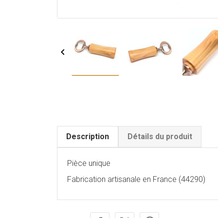

Description
Détails du produit
Pièce unique
Fabrication artisanale en France (44290)