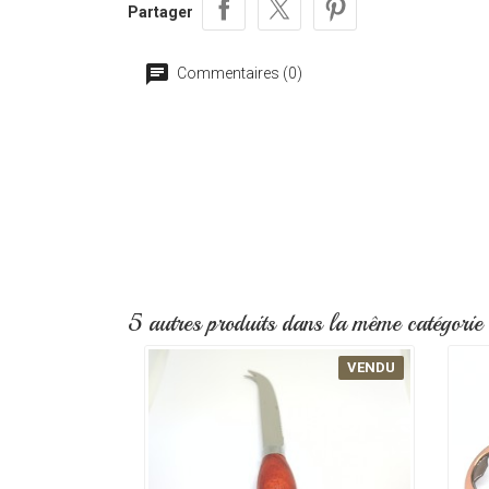
Partager
Commentaires (0)
5 autres produits dans la même catégorie 
VENDU