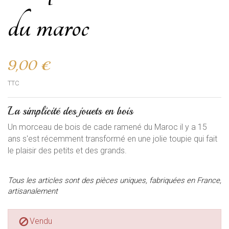
du maroc
9,00 €
TTC
La simplicité des jouets en bois
Un morceau de bois de cade ramené du Maroc il y a 15
ans s'est récemment transformé en une jolie toupie qui fait
le plaisir des petits et des grands.
Tous les articles sont des pièces uniques, fabriquées en France,
artisanalement
Vendu
