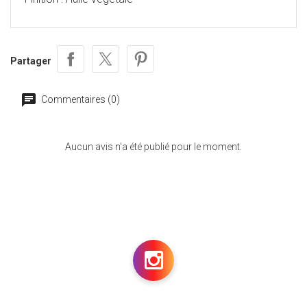
Partager
Commentaires (0)
Aucun avis n'a été publié pour le moment.