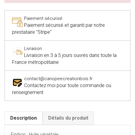
Paiement sécurisé
Paiement sécurisé et garanti par notre
prestataire "Stripe"
Livraison
Livraison en 3 à 5 jours ouvrés dans toute la
France métropolitaine
contact@canopeecreationbois.fr
Contactez moi pour toute commande ou
renseignement
Description
Détails du produit
Finition : Huile végétale