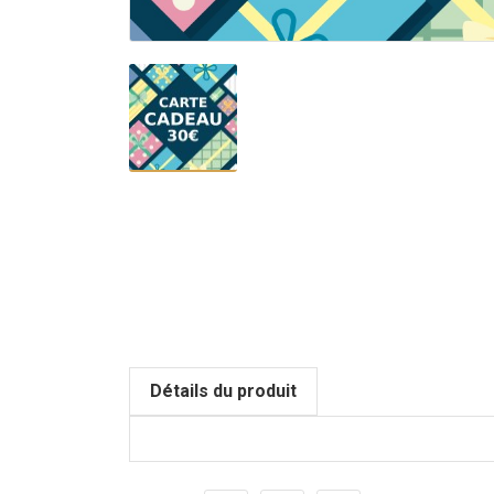
Détails du produit