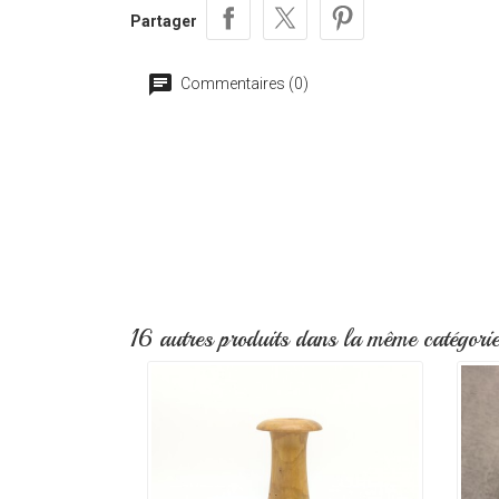
Partager
Commentaires (0)
16 autres produits dans la même catégorie