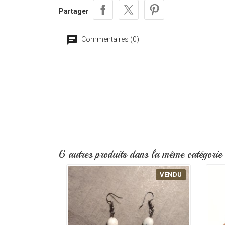
Partager
Commentaires (0)
6 autres produits dans la même catégorie 
VENDU