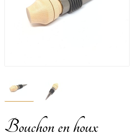
Bouchon en houx