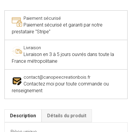
Paiement sécurisé
Paiement sécurisé et garanti par notre
prestataire "Stripe"
Livraison
Livraison en 3 à 5 jours ouvrés dans toute la
France métropolitaine
contact@canopeecreationbois.fr
Contactez moi pour toute commande ou
renseignement
Description
Détails du produit
Pièce unique