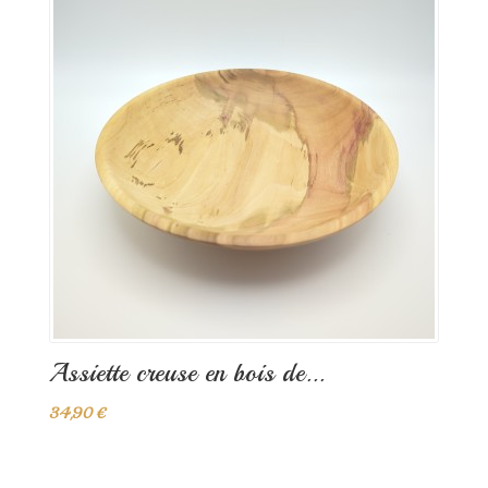
Assiette creuse en bois de...
34,90 €