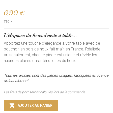
6,90 €
TTC
L'élégance du houx s'invite à table...
Apportez une touche d’élégance à votre table avec ce
bouchon en bois de houx fait main en France. Réalisée
artisanalement, chaque pièce est unique et révèle les
nuances claires caractéristiques du houx...
Tous les articles sont des pièces uniques, fabriquées en France,
artisanalement
Les frais de port seront calculés lors de la commande

AJOUTER AU PANIER