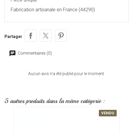
Fabrication artisanale en France (44290)
Partager
Commentaires (0)
Aucun avis n'a été publié pour le moment.
5 autres produits dans la même catégorie :
VENDU