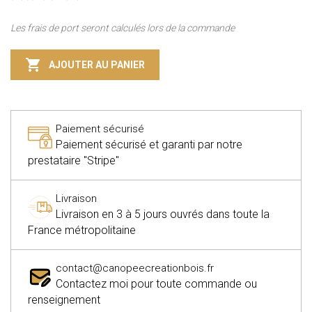
Les frais de port seront calculés lors de la commande

AJOUTER AU PANIER
Paiement sécurisé
Paiement sécurisé et garanti par notre
prestataire "Stripe"
Livraison
Livraison en 3 à 5 jours ouvrés dans toute la
France métropolitaine
contact@canopeecreationbois.fr
Contactez moi pour toute commande ou
renseignement