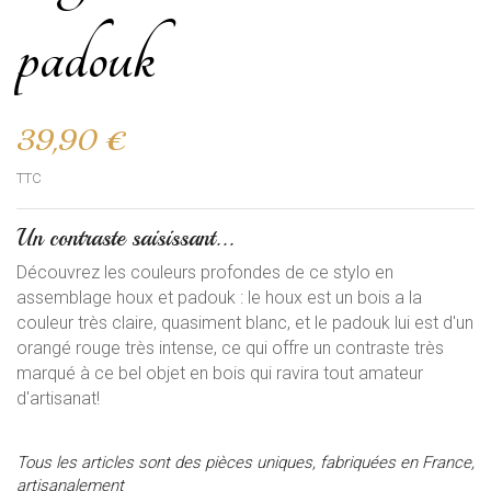
padouk
39,90 €
TTC
Un contraste saisissant...
Découvrez les couleurs profondes de ce stylo en
assemblage houx et padouk : le houx est un bois a la
couleur très claire, quasiment blanc, et le padouk lui est d'un
orangé rouge très intense, ce qui offre un contraste très
marqué à ce bel objet en bois qui ravira tout amateur
d'artisanat!
Tous les articles sont des pièces uniques, fabriquées en France,
artisanalement