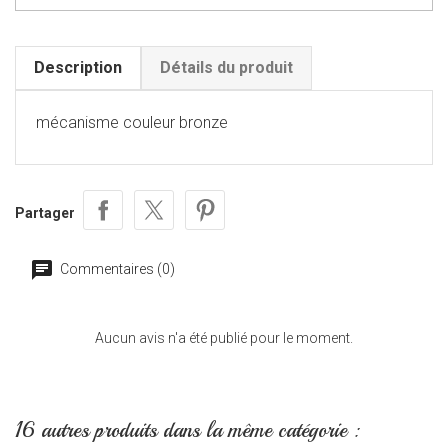
Description
Détails du produit
mécanisme couleur bronze
Partager
Commentaires (0)
Aucun avis n'a été publié pour le moment.
16 autres produits dans la même catégorie :