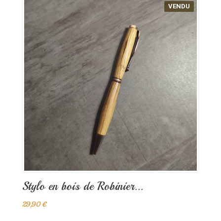
VENDU
Stylo en bois de Robinier...
29,90 €