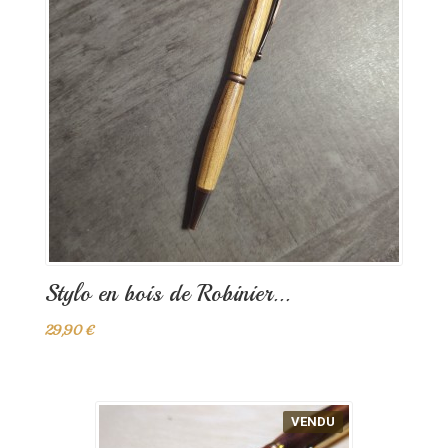
Stylo en bois de Robinier...
29,90 €
VENDU