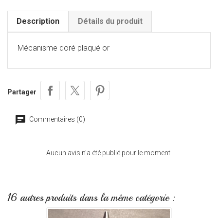
Description
Détails du produit
Mécanisme doré plaqué or
Partager
Commentaires (0)
Aucun avis n'a été publié pour le moment.
16 autres produits dans la même catégorie :