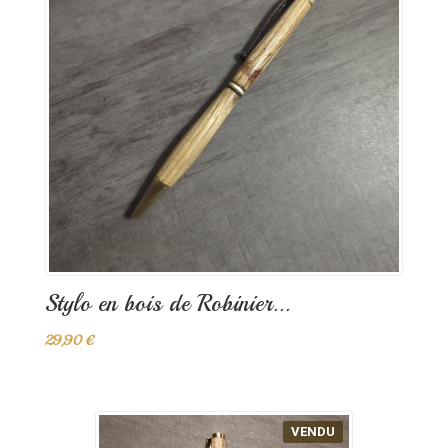
Stylo en bois de Robinier...
29,90 €
VENDU