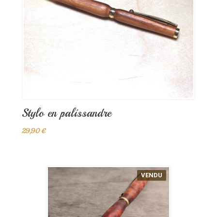
Stylo en palissandre
29,90 €
VENDU