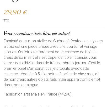
29,90 €
TTC
Vous connaissez très bien cet arbre!
Fabriqué dans mon atelier de Guémené Penfao, ce stylo en
albizia est une pièce unique avec une couleur et veinage
uniques. On retrouve rarement cette essence de bois au
creux de sa main ; elle est cependant bien connue, vous
verrez des albizias dans de très nombreux jardins. C'est le
premier objet d'artisanat que je produits avec cette
essence, récoltée à 5 kilomètres à peine de chez moi, et
de nombreux autres objets faits main apparaîtront bientôt
dans mon catalogue.
Fabrication artisanale en France (44290)