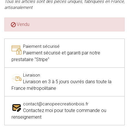
Tous les articles sont des pièces uniques, fabriquées en France,
artisanalement
Vendu

Paiement sécurisé
Paiement sécurisé et garanti par notre
prestataire "Stripe"
Livraison
Livraison en 3 à 5 jours ouvrés dans toute la
France métropolitaine
contact@canopeecreationbois.fr
Contactez moi pour toute commande ou
renseignement