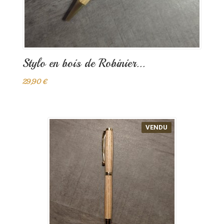
Stylo en bois de Robinier...
29,90 €
VENDU