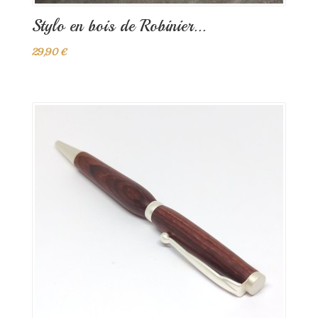
Stylo en bois de Robinier...
29,90 €