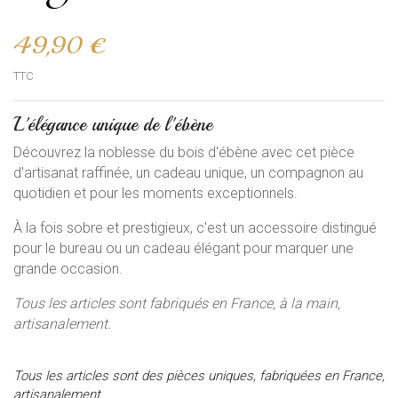
49,90 €
TTC
L'élégance unique de l'ébène
Découvrez la noblesse du bois d'ébène avec cet pièce
d'artisanat raffinée, un cadeau unique, un compagnon au
quotidien et pour les moments exceptionnels.
À la fois sobre et prestigieux, c'est un accessoire distingué
pour le bureau ou un cadeau élégant pour marquer une
grande occasion.
Tous les articles sont fabriqués en France, à la main,
artisanalement.
Tous les articles sont des pièces uniques, fabriquées en France,
artisanalement