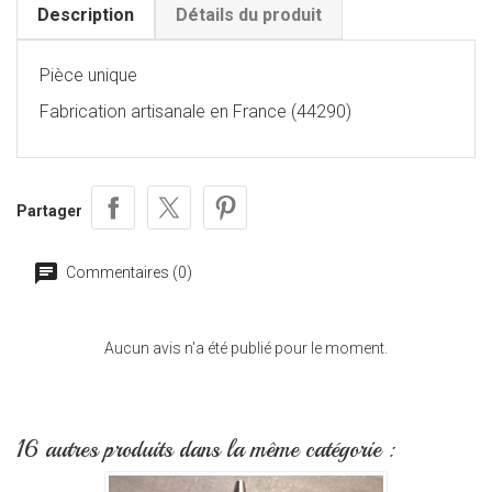
Description
Détails du produit
Pièce unique
Fabrication artisanale en France (44290)
Partager
Commentaires (0)
Aucun avis n'a été publié pour le moment.
16 autres produits dans la même catégorie :