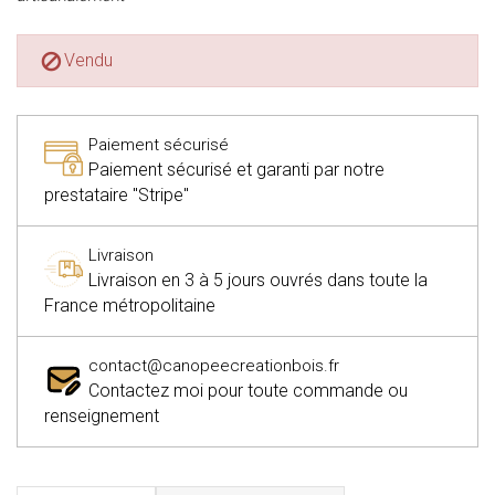
Vendu

Paiement sécurisé
Paiement sécurisé et garanti par notre
prestataire "Stripe"
Livraison
Livraison en 3 à 5 jours ouvrés dans toute la
France métropolitaine
contact@canopeecreationbois.fr
Contactez moi pour toute commande ou
renseignement